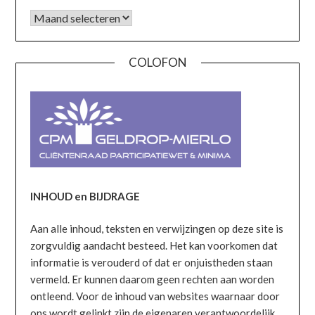
COLOFON
INHOUD en BIJDRAGE
Aan alle inhoud, teksten en verwijzingen op deze site is
zorgvuldig aandacht besteed. Het kan voorkomen dat
informatie is verouderd of dat er onjuistheden staan
vermeld. Er kunnen daarom geen rechten aan worden
ontleend. Voor de inhoud van websites waarnaar door
ons wordt gelinkt zijn de eigenaren verantwoordelijk.