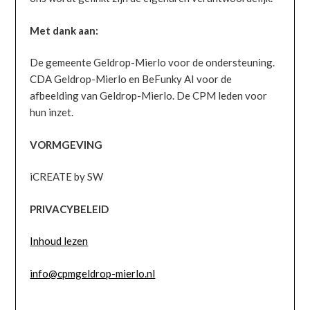
Met dank aan:
De gemeente Geldrop-Mierlo voor de ondersteuning.
CDA Geldrop-Mierlo en BeFunky AI voor de
afbeelding van Geldrop-Mierlo. De CPM leden voor
hun inzet.
VORMGEVING
iCREATE by SW
PRIVACYBELEID
Inhoud lezen
info@cpmgeldrop-mierlo.nl