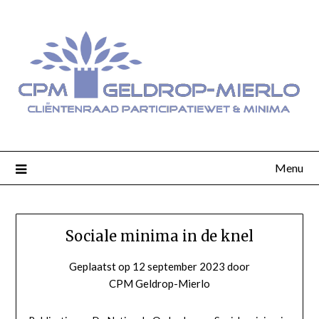
Menu
Sociale minima in de knel
Geplaatst op
12 september 2023
door
CPM Geldrop-Mierlo