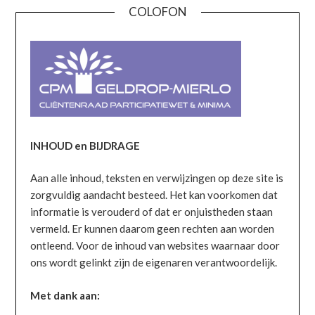
COLOFON
INHOUD en BIJDRAGE
Aan alle inhoud, teksten en verwijzingen op deze site is
zorgvuldig aandacht besteed. Het kan voorkomen dat
informatie is verouderd of dat er onjuistheden staan
vermeld. Er kunnen daarom geen rechten aan worden
ontleend. Voor de inhoud van websites waarnaar door
ons wordt gelinkt zijn de eigenaren verantwoordelijk.
Met dank aan: