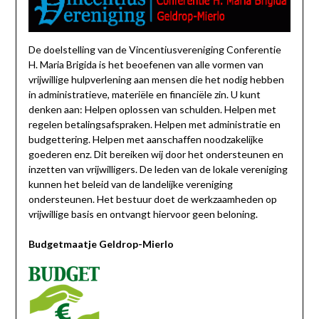
De doelstelling van de Vincentiusvereniging Conferentie
H. Maria Brigida is het beoefenen van alle vormen van
vrijwillige hulpverlening aan mensen die het nodig hebben
in administratieve, materiële en financiële zin. U kunt
denken aan: Helpen oplossen van schulden. Helpen met
regelen betalingsafspraken. Helpen met administratie en
budgettering. Helpen met aanschaffen noodzakelijke
goederen enz. Dit bereiken wij door het ondersteunen en
inzetten van vrijwilligers. De leden van de lokale vereniging
kunnen het beleid van de landelijke vereniging
ondersteunen. Het bestuur doet de werkzaamheden op
vrijwillige basis en ontvangt hiervoor geen beloning.
Budgetmaatje Geldrop-Mierlo