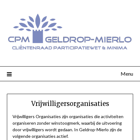
Menu
Vrijwilligersorganisaties
Vrijwilligers Organisaties zijn organisaties die activiteiten
organiseren zonder winstoogmerk, waarbij de uitvoering
door vrijwilligers wordt gedaan. In Geldrop-Mierlo zijn de
volgende organisaties actief.