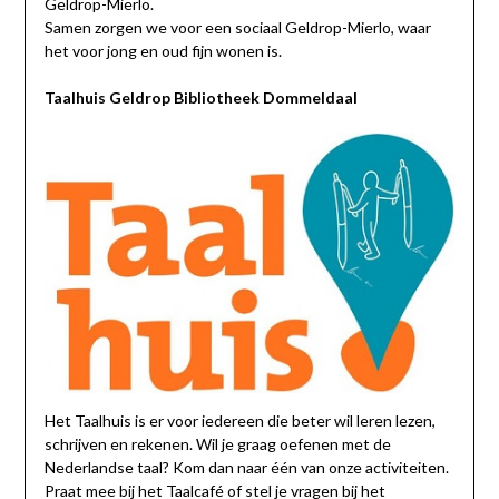
Geldrop-Mierlo.
Samen zorgen we voor een sociaal Geldrop-Mierlo, waar
het voor jong en oud fijn wonen is.
Taalhuis
Geldrop
Bibliotheek Dommeldaal
Het Taalhuis is er voor iedereen die beter wil leren lezen,
schrijven en rekenen. Wil je graag oefenen met de
Nederlandse taal? Kom dan naar één van onze activiteiten.
Praat mee bij het Taalcafé of stel je vragen bij het