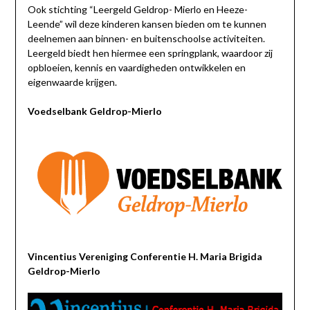
Ook stichting “Leergeld Geldrop- Mierlo en Heeze-
Leende” wil deze kinderen kansen bieden om te kunnen
deelnemen aan binnen- en buitenschoolse activiteiten.
Leergeld biedt hen hiermee een springplank, waardoor zij
opbloeien, kennis en vaardigheden ontwikkelen en
eigenwaarde krijgen.
Voedselbank Geldrop-Mierlo
Vincentius Vereniging Conferentie H. Maria Brigida
Geldrop-Mierlo