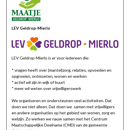
LEV
Geldrop-Mierlo
LEV Geldrop-Mierlo is er voor iedereen die:
* vragen heeft over (mantel)zorg, relaties, opvoeden en
opgroeien, ontmoeten, wonen en werken
* actief wil zijn in wijk of buurt
* meer wil weten over vrijwilligerswerk
We organiseren en ondersteunen veel activiteiten. Dat
doen we niet alleen. Dat doen we samen met vrijwilligers
en andere organisaties op het gebied van wonen, zorg en
welzijn. Zo werken we nauw samen met het Centrum
Maatschappelijke Deelname (CMD) van de gemeente