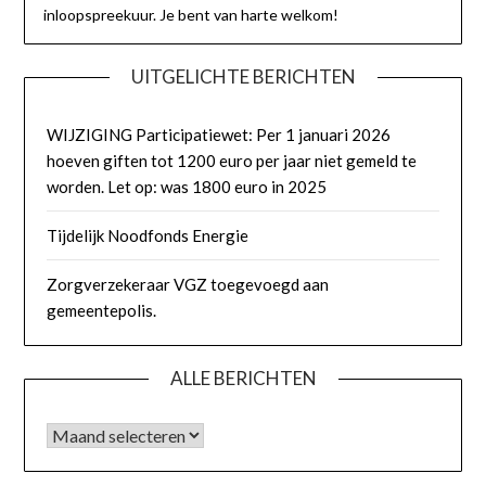
inloopspreekuur. Je bent van harte welkom!
UITGELICHTE BERICHTEN
WIJZIGING Participatiewet: Per 1 januari 2026
hoeven giften tot 1200 euro per jaar niet gemeld te
worden. Let op: was 1800 euro in 2025
Tijdelijk Noodfonds Energie
Zorgverzekeraar VGZ toegevoegd aan
gemeentepolis.
ALLE BERICHTEN